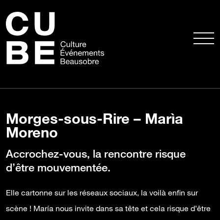
Morges-sous-Rire – Marìa
Moreno
Accrochez-vous, la rencontre risque
d’être mouvementée.
Elle cartonne sur les réseaux sociaux, la voilà enfin sur
scène ! María nous invite dans sa tête et cela risque d’être