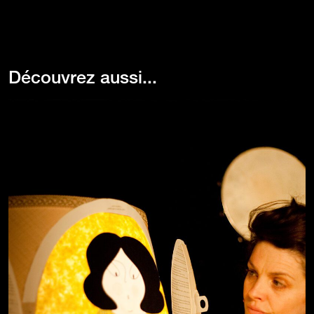
Découvrez aussi...