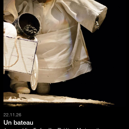
22.11.26
Un bateau