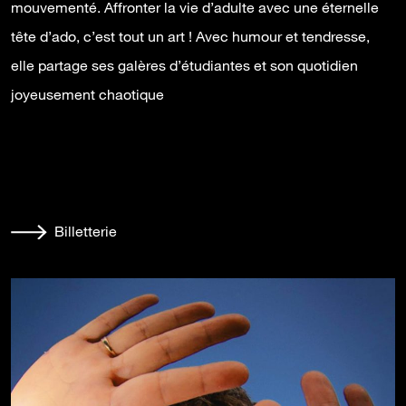
mouvementé. Affronter la vie d’adulte avec une éternelle
tête d’ado, c’est tout un art ! Avec humour et tendresse,
elle partage ses galères d’étudiantes et son quotidien
joyeusement chaotique
Billetterie