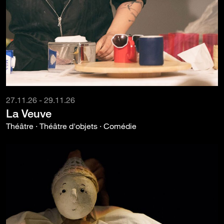
27.11.26 - 29.11.26
La Veuve
Théâtre · Théâtre d'objets · Comédie