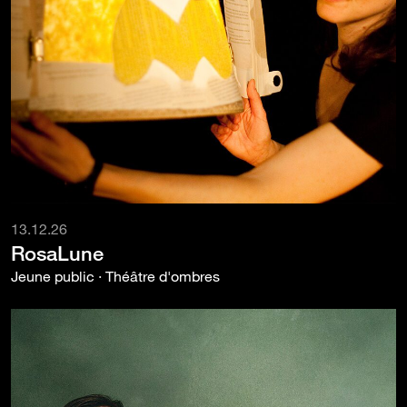
13.12.26
RosaLune
Jeune public · Théâtre d'ombres